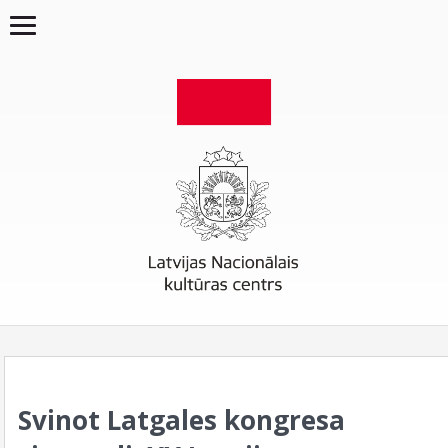
Svinot Latgales kongresa