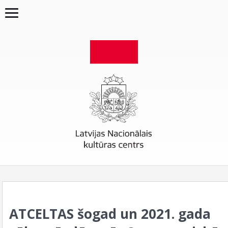
ATCELTAS šogad un 2021. gada