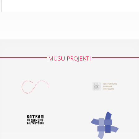
MŪSU PROJEKTI