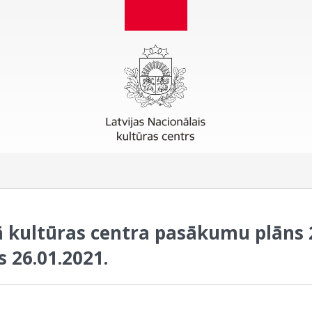
ā kultūras centra pasākumu plāns
 26.01.2021.