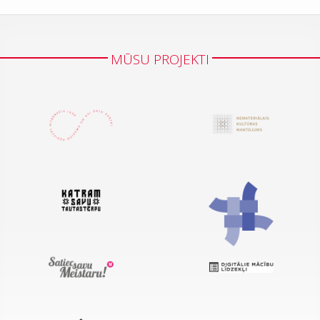
MŪSU PROJEKTI