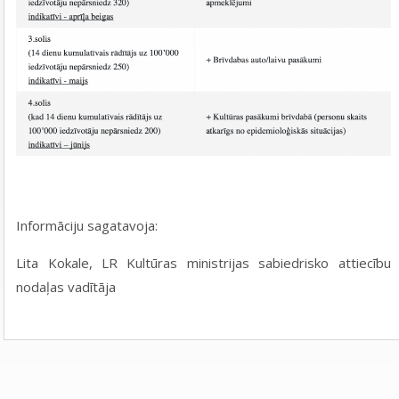
Informāciju sagatavoja:
Lita Kokale, LR Kultūras ministrijas sabiedrisko attiecību
nodaļas vadītāja