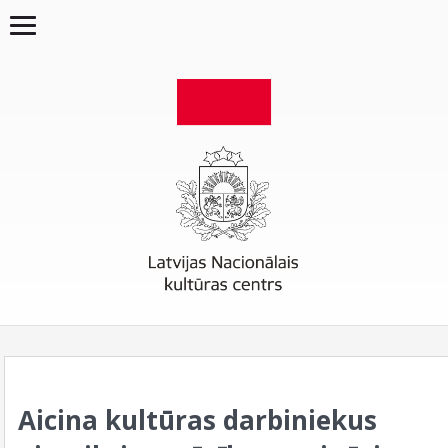
Aicina kultūras darbiniekus