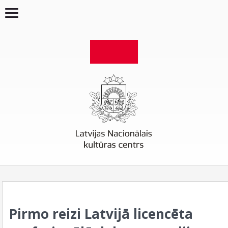
Pirmo reizi Latvijā licencēta