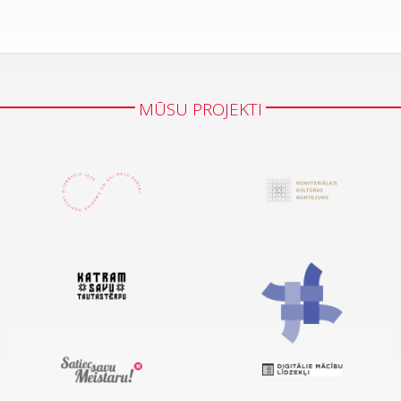
MŪSU PROJEKTI