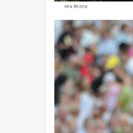
Aira Birziņa