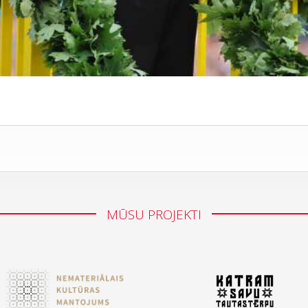
MŪSU PROJEKTI