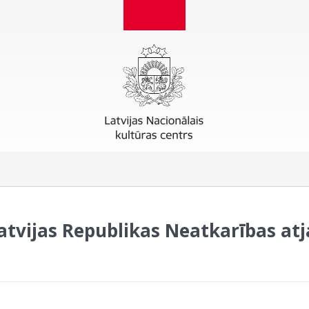
Latvijas Republikas Neatkarības at