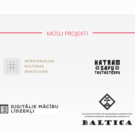
MŪSU PROJEKTI