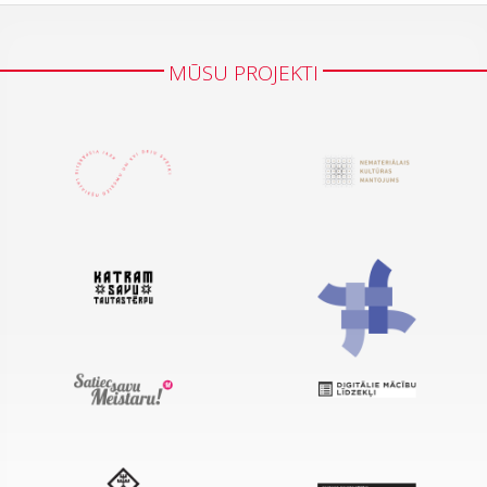
MŪSU PROJEKTI