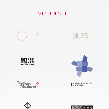
MŪSU PROJEKTI