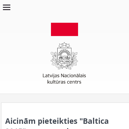
Aicinām pieteikties "Baltica