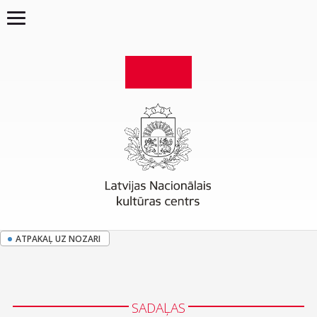
ATPAKAĻ UZ NOZARI
SADAĻAS