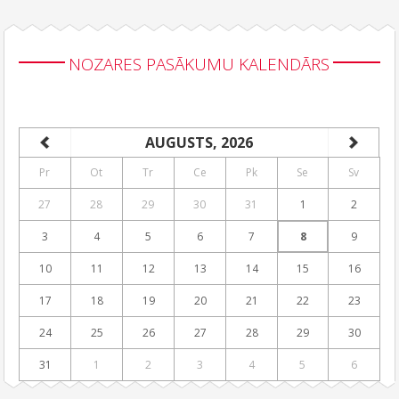
NOZARES PASĀKUMU KALENDĀRS
AUGUSTS, 2026
Pr
Ot
Tr
Ce
Pk
Se
Sv
27
28
29
30
31
1
2
3
4
5
6
7
8
9
10
11
12
13
14
15
16
17
18
19
20
21
22
23
24
25
26
27
28
29
30
31
1
2
3
4
5
6