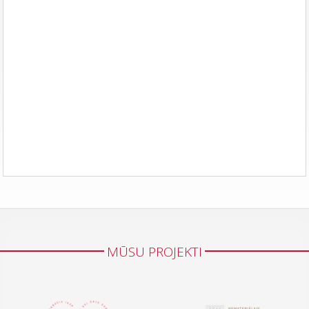
MŪSU PROJEKTI